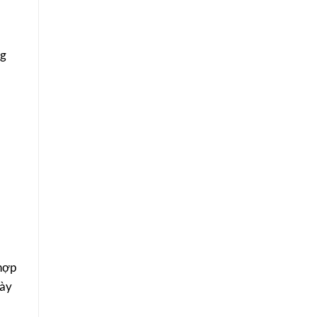
ng
 hợp
này