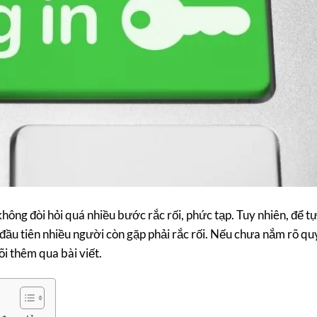
không đòi hỏi quá nhiều bước rắc rối, phức tạp. Tuy nhiên, để t
đầu tiên nhiều người còn gặp phải rắc rối. Nếu chưa nắm rõ qu
i thêm qua bài viết.