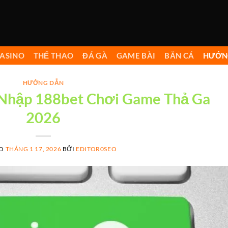
ASINO
THỂ THAO
ĐÁ GÀ
GAME BÀI
BẮN CÁ
HƯỚN
HƯỚNG DẪN
Nhập 188bet Chơi Game Thả Ga
2026
ÀO
THÁNG 1 17, 2026
BỞI
EDITOR0SEO