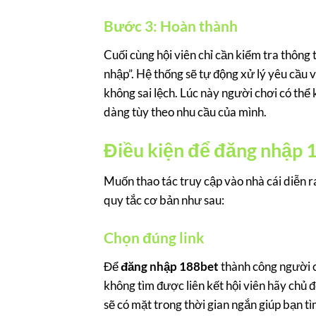
Bước 3: Hoàn thành
Cuối cùng hội viên chỉ cần kiểm tra thông 
nhập”. Hệ thống sẽ tự động xử lý yêu cầu 
không sai lệch. Lúc này người chơi có thể
dàng tùy theo nhu cầu của mình.
Điều kiện để đăng nhập 
Muốn thao tác truy cập vào nhà cái diễn ra
quy tắc cơ bản như sau:
Chọn đúng link
Để
đăng nhập 188bet
thành công người c
không tìm được liên kết hội viên hãy chủ 
sẽ có mặt trong thời gian ngắn giúp bạn t