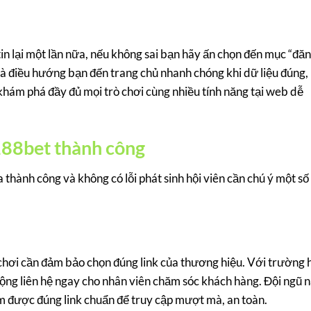
tin lại một lần nữa, nếu không sai bạn hãy ấn chọn đến mục “đă
và điều hướng bạn đến trang chủ nhanh chóng khi dữ liệu đúng,
 khám phá đầy đủ mọi trò chơi cùng nhiều tính năng tại web dễ
188bet thành công
 thành công và không có lỗi phát sinh hội viên cần chú ý một số
hơi cần đảm bảo chọn đúng link của thương hiệu. Với trường
động liên hệ ngay cho nhân viên chăm sóc khách hàng. Đội ngũ 
ìm được đúng link chuẩn để truy cập mượt mà, an toàn.