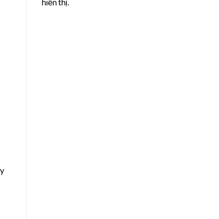
hiển thị.
uy