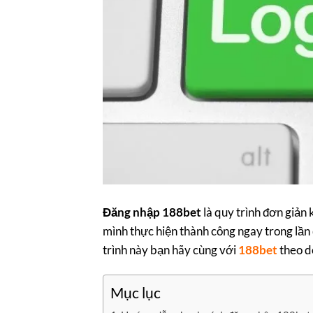
Đăng nhập 188bet
là quy trình đơn giản 
mình thực hiện thành công ngay trong lần 
trình này bạn hãy cùng với
188bet
theo dõ
Mục lục