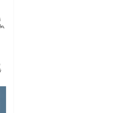
i
ễn,
n
ý