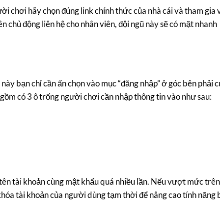
ười chơi hãy chọn đúng link chính thức của nhà cái và tham gia 
ên chủ động liên hệ cho nhân viên, đội ngũ này sẽ có mặt nhanh
c này bạn chỉ cần ấn chọn vào mục “đăng nhập” ở góc bên phải 
gồm có 3 ô trống người chơi cần nhập thông tin vào như sau:
 tên tài khoản cùng mật khẩu quá nhiều lần. Nếu vượt mức trên
 khóa tài khoản của người dùng tạm thời để nâng cao tính năng