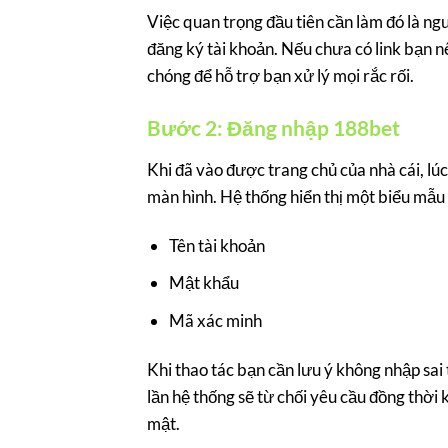
Việc quan trọng đầu tiên cần làm đó là ng
đăng ký tài khoản. Nếu chưa có link bạn n
chóng để hỗ trợ bạn xử lý mọi rắc rối.
Bước 2: Đăng nhập 188bet
Khi đã vào được trang chủ của nhà cái, lú
màn hình. Hệ thống hiển thị một biểu mẫu 
Tên tài khoản
Mật khẩu
Mã xác minh
Khi thao tác bạn cần lưu ý không nhập sai
lần hệ thống sẽ từ chối yêu cầu đồng thời
mật.