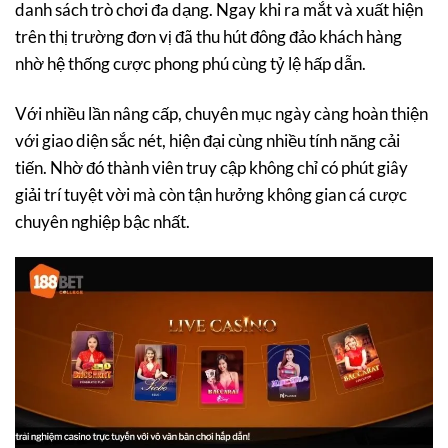
danh sách trò chơi đa dạng. Ngay khi ra mắt và xuất hiện
trên thị trường đơn vị đã thu hút đông đảo khách hàng
nhờ hệ thống cược phong phú cùng tỷ lệ hấp dẫn.
Với nhiều lần nâng cấp, chuyên mục ngày càng hoàn thiện
với giao diện sắc nét, hiện đại cùng nhiều tính năng cải
tiến. Nhờ đó thành viên truy cập không chỉ có phút giây
giải trí tuyệt vời mà còn tận hưởng không gian cá cược
chuyên nghiệp bậc nhất.