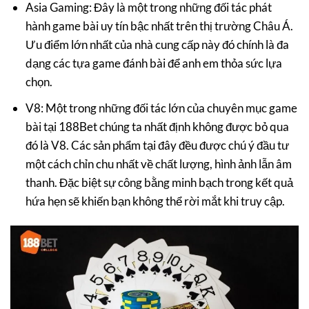
Asia Gaming: Đây là một trong những đối tác phát
hành game bài uy tín bậc nhất trên thị trường Châu Á.
Ưu điểm lớn nhất của nhà cung cấp này đó chính là đa
dạng các tựa game đánh bài để anh em thỏa sức lựa
chọn.
V8: Một trong những đối tác lớn của chuyên mục game
bài tại 188Bet chúng ta nhất định không được bỏ qua
đó là V8. Các sản phẩm tại đây đều được chú ý đầu tư
một cách chỉn chu nhất về chất lượng, hình ảnh lẫn âm
thanh. Đặc biệt sự công bằng minh bạch trong kết quả
hứa hẹn sẽ khiến bạn không thể rời mắt khi truy cập.