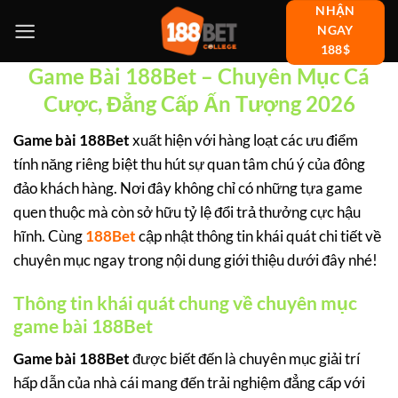
Bỏ
NHẬN
NGAY
qua
188$
nội
Game Bài 188Bet – Chuyên Mục Cá
dung
Cược, Đẳng Cấp Ấn Tượng 2026
Game bài 188Bet
xuất hiện với hàng loạt các ưu điểm
tính năng riêng biệt thu hút sự quan tâm chú ý của đông
đảo khách hàng. Nơi đây không chỉ có những tựa game
quen thuộc mà còn sở hữu tỷ lệ đổi trả thưởng cực hậu
hĩnh. Cùng
188Bet
cập nhật thông tin khái quát chi tiết về
chuyên mục ngay trong nội dung giới thiệu dưới đây nhé!
Thông tin khái quát chung về chuyên mục
game bài 188Bet
Game bài 188Bet
được biết đến là chuyên mục giải trí
hấp dẫn của nhà cái mang đến trải nghiệm đẳng cấp với