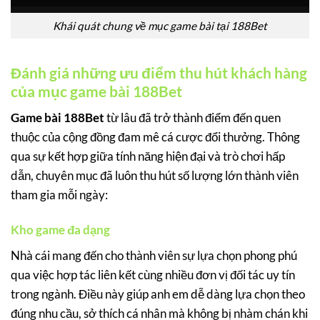
Khái quát chung về mục game bài tại 188Bet
Đánh giá những ưu điểm thu hút khách hàng
của mục game bài 188Bet
Game bài 188Bet
từ lâu đã trở thành điểm đến quen
thuộc của cộng đồng đam mê cá cược đổi thưởng. Thông
qua sự kết hợp giữa tính năng hiện đại và trò chơi hấp
dẫn, chuyên mục đã luôn thu hút số lượng lớn thành viên
tham gia mỗi ngày:
Kho game đa dạng
Nhà cái mang đến cho thành viên sự lựa chọn phong phú
qua việc hợp tác liên kết cùng nhiều đơn vị đối tác uy tín
trong ngành. Điều này giúp anh em dễ dàng lựa chọn theo
đúng nhu cầu, sở thích cá nhân mà không bị nhàm chán khi