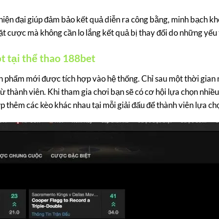
hiện đại giúp đảm bảo kết quả diễn ra công bằng, minh bạch kh
đặt cược mà không cần lo lắng kết quả bị thay đổi do những yếu 
t tại thể thao 188bet
t sản phẩm mới được tích hợp vào hệ thống. Chỉ sau một thời gia
từ thành viên. Khi tham gia chơi bạn sẽ có cơ hội lựa chọn nhiều
 thêm các kèo khác nhau tại mỗi giải đấu để thành viên lựa ch