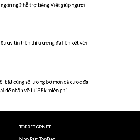
i ngôn ngữ hỗ trợ tiếng Việt giúp người
 uy tín trên thị trường đã liên kết với
nổi bật cùng số lượng bộ môn cá cược đa
ái để nhận về túi 88k miễn phí.
TOPBET.GP.NET
Nạp Rút TopBet