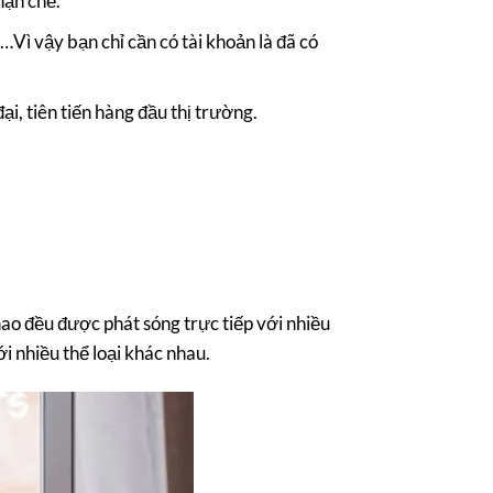
hạn chế.
Vì vậy bạn chỉ cần có tài khoản là đã có
i, tiên tiến hàng đầu thị trường.
thao đều được phát sóng trực tiếp với nhiều
ới nhiều thể loại khác nhau.