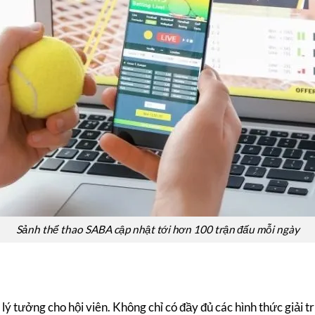
Sảnh thể thao SABA cập nhật tới hơn 100 trận đấu mỗi ngày
 tưởng cho hội viên. Không chỉ có đầy đủ các hình thức giải tr