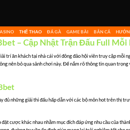
ASINO
THỂ THAO
ĐÁ GÀ
GAME BÀI
BẮN CÁ
HƯỚN
bet – Cập Nhật Trận Đấu Full Mỗi 
ải trí ăn khách tại nhà cái với đông đảo hội viên truy cập mỗi 
ông nên bỏ qua sảnh chơi này. Để nắm rõ thông tin quan trọng 
88bet
y đủ những giải thi đấu hấp dẫn với các bộ môn hot trên thị tr
o đặt cược khác nhau nhằm mục đích đáp ứng nhu cầu của thành 
ượng, đường truyền ổn định giúp mang lại trải nghiệm tốt cho ng