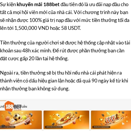
Sự kiện
khuyến mãi 188bet
đầu tiên đó là ưu đãi nạp đầu cho
tất cả mọi hội viên mới của nhà cái. Với chương trình này bạn
sẽ nhận được 100% giá trị nạp đầu với mức tiền thưởng tối đa
lên tới
1,500,000 VND hoặc 58 USDT.
Tiền thưởng của người chơi sẽ được hệ thống cập nhật vào tài
khoản sau 48h xác minh. Để rút được phần thưởng bạn cần
đặt cược gấp 20 lần tại hệ thống.
Ngoài ra, tiền thưởng sẽ bị thu hồi nếu nhà cái phát hiện ra
thành viên có dấu hiệu gian lận hoặc đã quá 90 ngày kể từ khi
nhận thưởng bạn không sử dụng.