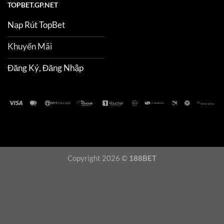
TOPBET.GP.NET
Nạp Rút TopBet
Khuyến Mãi
Đăng Ký, Đăng Nhập
Copyright 2026 ©
188BET