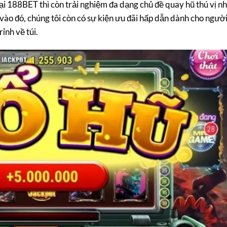
tại 188BET thì còn trải nghiệm đa dạng chủ đề quay hũ thú vị n
 vào đó, chúng tôi còn có sự kiện ưu đãi hấp dẫn dành cho ngườ
ỉnh về túi.