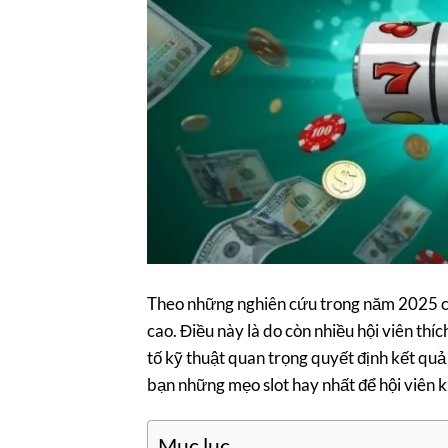
Theo những nghiên cứu trong năm 2025 
cao. Điều này là do còn nhiều hội viên thí
tố kỹ thuật quan trọng quyết định kết quả 
bạn những mẹo slot hay nhất để hội viên 
Mục lục