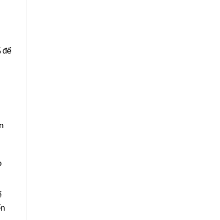
% để
n
o
ể
ến