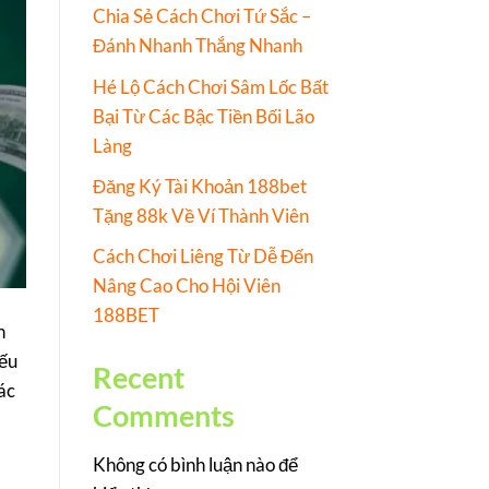
Chia Sẻ Cách Chơi Tứ Sắc –
Đánh Nhanh Thắng Nhanh
Hé Lộ Cách Chơi Sâm Lốc Bất
Bại Từ Các Bậc Tiền Bối Lão
Làng
Đăng Ký Tài Khoản 188bet
Tặng 88k Về Ví Thành Viên
Cách Chơi Liêng Từ Dễ Đến
Nâng Cao Cho Hội Viên
188BET
h
yếu
Recent
ác
Comments
Không có bình luận nào để