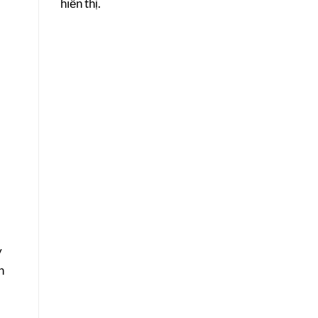
hiển thị.
y
h