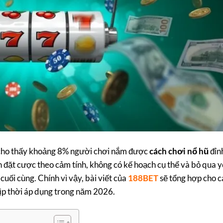
cho thấy khoảng 8% người chơi nắm được
cách chơi nổ hũ
đỉn
ch đặt cược theo cảm tính, không có kế hoạch cụ thể và bỏ qua 
cuối cùng. Chính vì vậy, bài viết của
188BET
sẽ tổng hợp cho c
kịp thời áp dụng trong năm 2026.